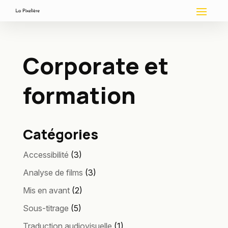
Corporate et
formation
Catégories
Accessibilité
(3)
Analyse de films
(3)
Mis en avant
(2)
Sous-titrage
(5)
Traduction audiovisuelle
(1)