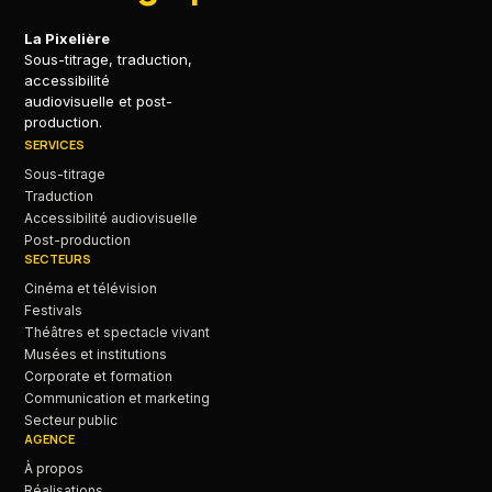
La Pixelière
Sous-titrage, traduction,
accessibilité
audiovisuelle et post-
production.
SERVICES
Sous-titrage
Traduction
Accessibilité audiovisuelle
Post-production
SECTEURS
Cinéma et télévision
Festivals
Théâtres et spectacle vivant
Musées et institutions
Corporate et formation
Communication et marketing
Secteur public
AGENCE
À propos
Réalisations