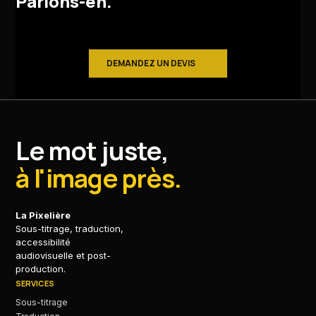
Parlons-en.
DEMANDEZ UN DEVIS
Le mot juste,
à l'image près.
La Pixelière
Sous-titrage, traduction,
accessibilité
audiovisuelle et post-
production.
SERVICES
Sous-titrage