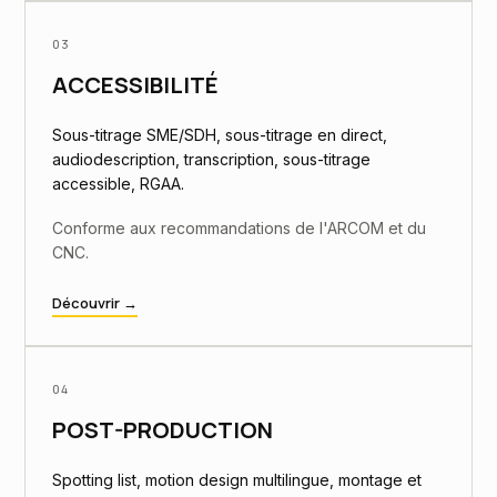
03
ACCESSIBILITÉ
Sous-titrage SME/SDH, sous-titrage en direct,
audiodescription, transcription, sous-titrage
accessible, RGAA.
Conforme aux recommandations de l'ARCOM et du
CNC.
Découvrir →
04
POST-PRODUCTION
Spotting list, motion design multilingue, montage et