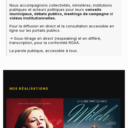
Nous accompagnons collectivités, ministères, institutions
publiques et acteurs politiques pour leurs
conseils
municipaux, débats publics, meetings de campagne
et
vidéos institutionnelles.
Pour la diffusion en direct et la consultation accessible en
ligne sur les portails publics.
-> Sous-titrage en direct (respeaking) et en différé,
transcription, pour la conformité RGAA.
La parole publique, accessible à tous.
NOS RÉALISATIONS