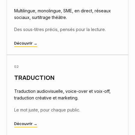
Multilingue, monolingue, SME, en direct, réseaux
sociaux, surtitrage théâtre.
Des sous-titres précis, pensés pour la lecture.
Découvrir →
02
TRADUCTION
Traduction audiovisuelle, voice-over et voix-off,
traduction créative et marketing.
Le mot juste, pour chaque public.
Découvrir →