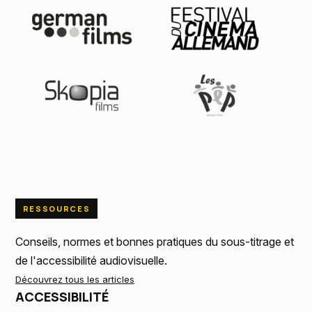
RESSOURCES
Conseils, normes et bonnes pratiques du sous-titrage et
de l'accessibilité audiovisuelle.
Découvrez tous les articles
ACCESSIBILITÉ