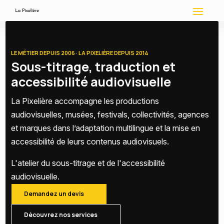
LE MÉTIER DEPUIS 2006 · LA PIXELIÈRE DEPUIS 2014
Sous-titrage, traduction et
accessibilité audiovisuelle
La Pixelière accompagne les productions
audiovisuelles, musées, festivals, collectivités, agences
et marques dans l’adaptation multilingue et la mise en
accessibilité de leurs contenus audiovisuels.
L'atelier du sous-titrage et de l'accessibilité
audiovisuelle.
Demandez un devis
Découvrez nos services