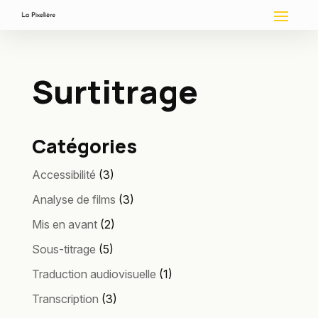
Surtitrage
Catégories
Accessibilité
(3)
Analyse de films
(3)
Mis en avant
(2)
Sous-titrage
(5)
Traduction audiovisuelle
(1)
Transcription
(3)