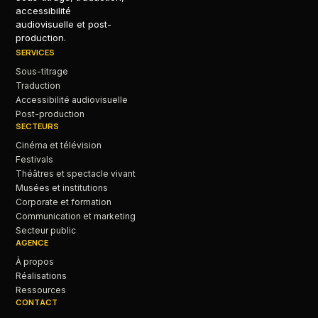
accessibilité
audiovisuelle et post-
production.
SERVICES
Sous-titrage
Traduction
Accessibilité audiovisuelle
Post-production
SECTEURS
Cinéma et télévision
Festivals
Théâtres et spectacle vivant
Musées et institutions
Corporate et formation
Communication et marketing
Secteur public
AGENCE
À propos
Réalisations
Ressources
CONTACT