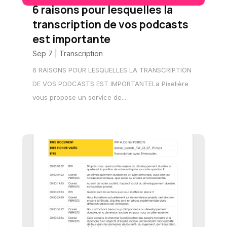
6 raisons pour lesquelles la
transcription de vos podcasts
est importante
Sep 7
|
Transcription
6 RAISONS POUR LESQUELLES LA TRANSCRIPTION
DE VOS PODCASTS EST IMPORTANTELa Pixelière
vous propose un service de...