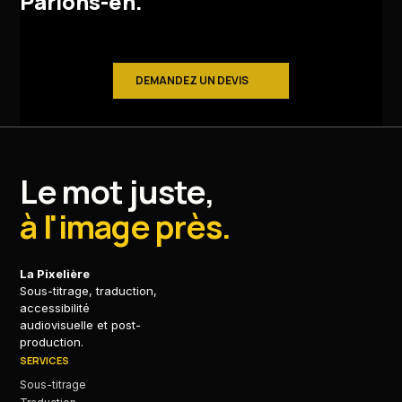
Parlons-en.
DEMANDEZ UN DEVIS
Le mot juste,
à l'image près.
La Pixelière
Sous-titrage, traduction,
accessibilité
audiovisuelle et post-
production.
SERVICES
Sous-titrage