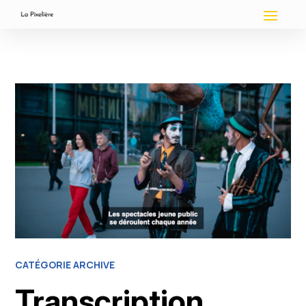
CATÉGORIE ARCHIVE
Transcription