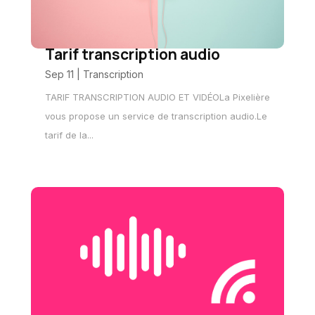
Tarif transcription audio
Sep 11
|
Transcription
TARIF TRANSCRIPTION AUDIO ET VIDÉOLa Pixelière
vous propose un service de transcription audio.Le
tarif de la...