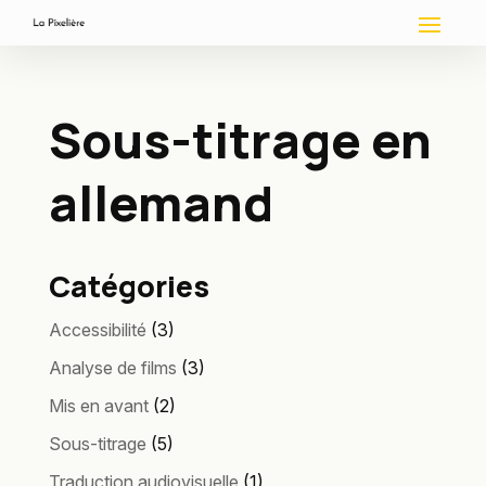
Sous-titrage en
allemand
Catégories
Accessibilité
(3)
Analyse de films
(3)
Mis en avant
(2)
Sous-titrage
(5)
Traduction audiovisuelle
(1)