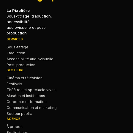
La Pixelière
Sous-titrage, traduction,
accessibilité
audiovisuelle et post-
production.
SERVICES
Sous-titrage
Traduction
Accessibilité audiovisuelle
Post-production
SECTEURS
Cinéma et télévision
Festivals
Théâtres et spectacle vivant
Musées et institutions
Corporate et formation
Communication et marketing
Secteur public
AGENCE
À propos
Réalisations